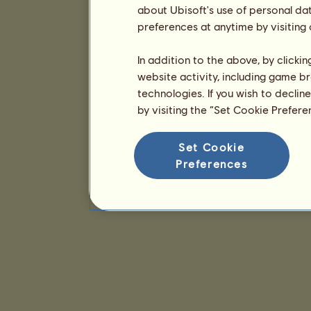
about Ubisoft's use of personal da
preferences at anytime by visiting
In addition to the above, by clicki
website activity, including game br
technologies. If you wish to declin
by visiting the “Set Cookie Prefer
Set Cookie
Preferences