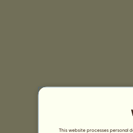
This website processes personal da