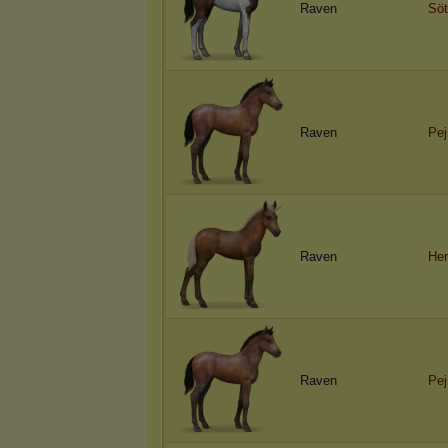
Raven
Söt
Raven
Pej
Raven
Her
Raven
Pej