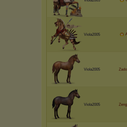
Viola2005
A
Viola2005
Viola2005
Zado
Viola2005
Zeng