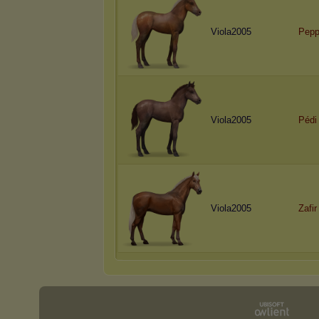
Viola2005
Pep
Viola2005
Pédi
Viola2005
Zafir