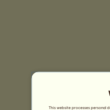
This website processes personal da