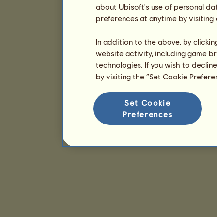
about Ubisoft's use of personal da
preferences at anytime by visiting
In addition to the above, by clicki
website activity, including game br
technologies. If you wish to declin
by visiting the “Set Cookie Prefer
Set Cookie
Preferences