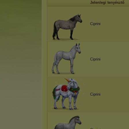
Jelenlegi tenyésztő
Ciprini
Ciprini
Ciprini