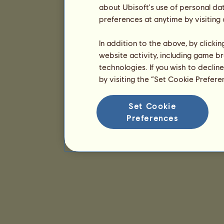
about Ubisoft's use of personal da
preferences at anytime by visiting
In addition to the above, by clicki
website activity, including game br
technologies. If you wish to declin
by visiting the “Set Cookie Prefer
Set Cookie
Preferences