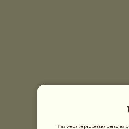
This website processes personal da