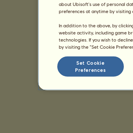
about Ubisoft's use of personal da
preferences at anytime by visiting
In addition to the above, by clicki
website activity, including game br
technologies. If you wish to declin
by visiting the “Set Cookie Prefer
Set Cookie
Preferences