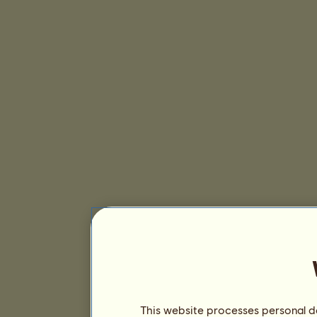
This website processes personal da