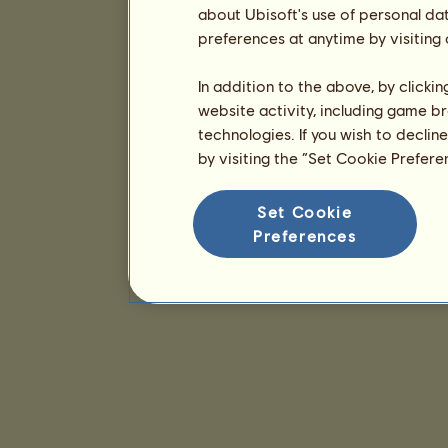
about Ubisoft's use of personal da
preferences at anytime by visiting
In addition to the above, by clicki
website activity, including game br
technologies. If you wish to declin
by visiting the “Set Cookie Prefer
Set Cookie
Preferences