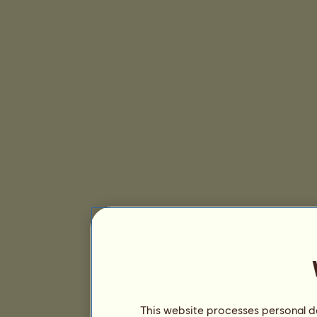
This website processes personal da