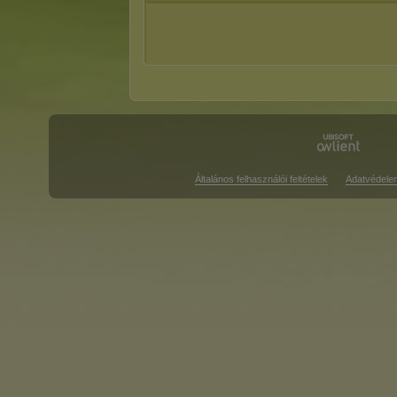
Általános felhasználói feltételek
Adatvédele