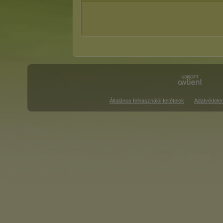
Általános felhasználói feltételek
Adatvédele