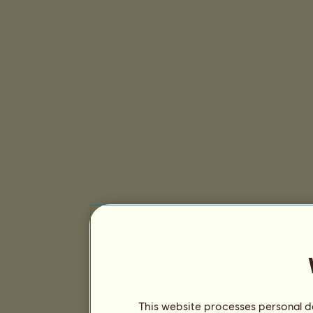
This website processes personal da