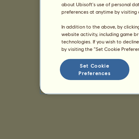
about Ubisoft's use of personal da
preferences at anytime by visiting
In addition to the above, by clicki
website activity, including game br
technologies. If you wish to declin
by visiting the “Set Cookie Prefer
Set Cookie
Preferences