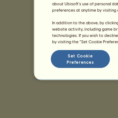
about Ubisoft's use of personal da
preferences at anytime by visiting
In addition to the above, by clicki
website activity, including game br
technologies. If you wish to declin
by visiting the “Set Cookie Prefer
Set Cookie
Preferences