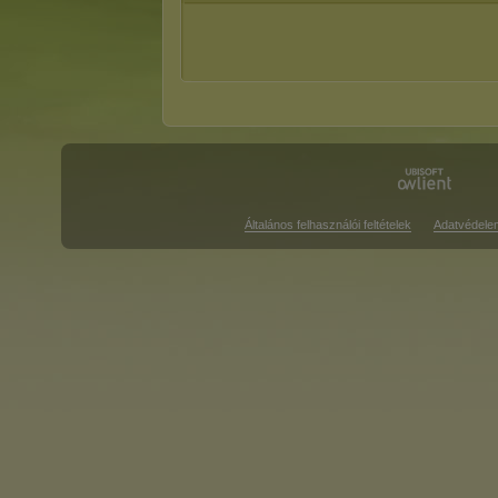
Általános felhasználói feltételek
Adatvédele