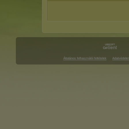
Általános felhasználói feltételek
Adatvédele