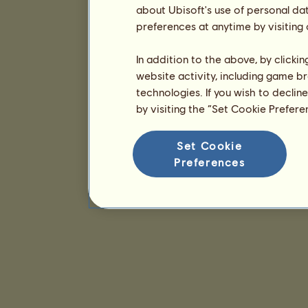
about Ubisoft's use of personal da
preferences at anytime by visiting
In addition to the above, by clicki
website activity, including game br
technologies. If you wish to declin
by visiting the “Set Cookie Prefer
Set Cookie
Preferences