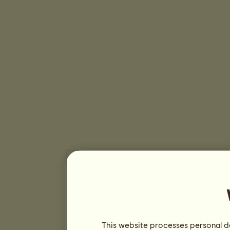
This website processes personal da