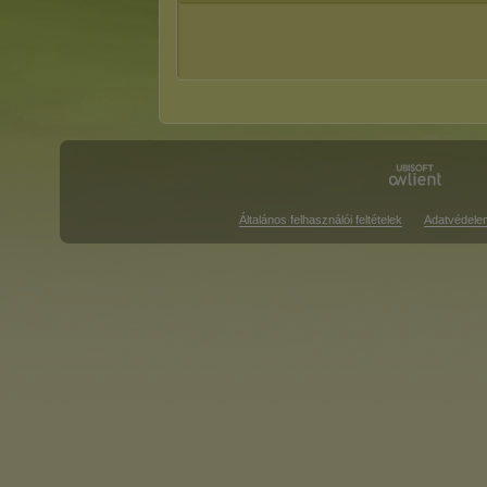
Általános felhasználói feltételek
Adatvédele