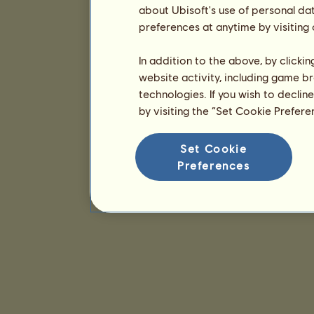
about Ubisoft's use of personal da
preferences at anytime by visiting
In addition to the above, by clicki
website activity, including game br
technologies. If you wish to declin
by visiting the “Set Cookie Prefer
Set Cookie
Preferences