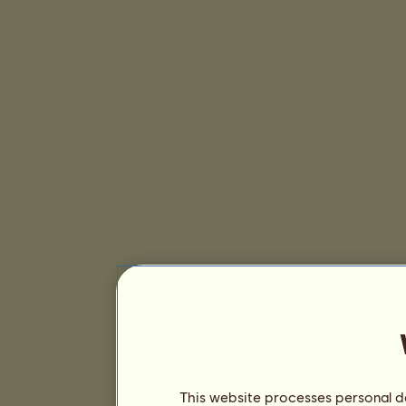
This website processes personal da