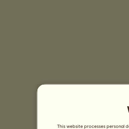
This website processes personal da