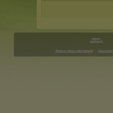
Általános felhasználói feltételek
Adatvédele