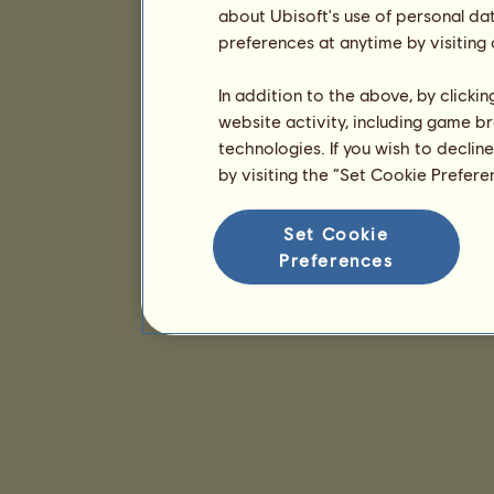
about Ubisoft's use of personal da
preferences at anytime by visiting
In addition to the above, by clicki
website activity, including game br
technologies. If you wish to declin
by visiting the “Set Cookie Prefer
Set Cookie
Preferences