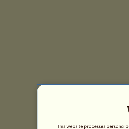
This website processes personal da