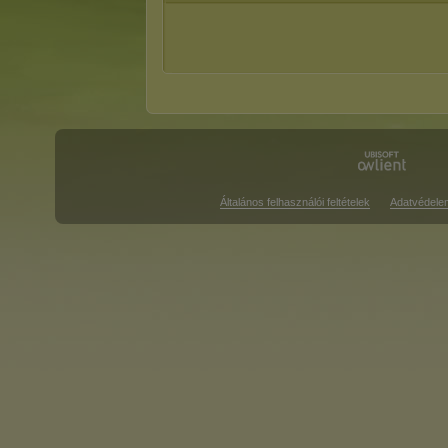
Általános felhasználói feltételek
Adatvédele