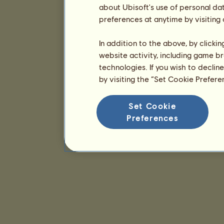
about Ubisoft's use of personal da
preferences at anytime by visiting
In addition to the above, by clicki
website activity, including game br
technologies. If you wish to declin
by visiting the “Set Cookie Prefer
Set Cookie
Preferences