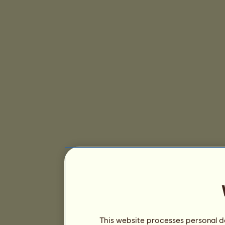
This website processes personal da