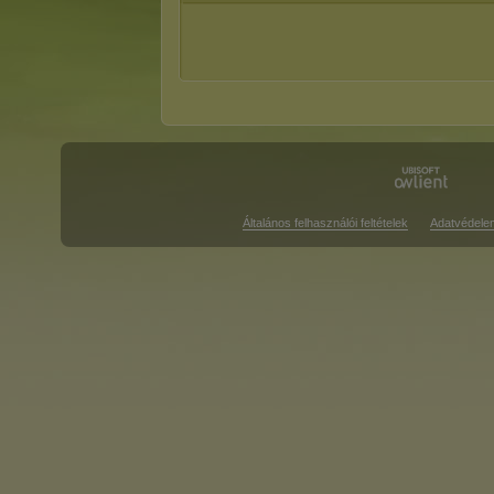
Általános felhasználói feltételek
Adatvédele