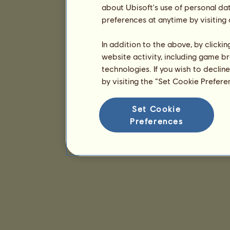
about Ubisoft's use of personal da
preferences at anytime by visiting
In addition to the above, by clicki
website activity, including game br
technologies. If you wish to declin
by visiting the “Set Cookie Prefer
Set Cookie
Preferences