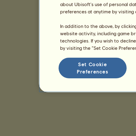
about Ubisoft's use of personal da
preferences at anytime by visiting
In addition to the above, by clicki
website activity, including game br
technologies. If you wish to declin
by visiting the “Set Cookie Prefer
Set Cookie
Preferences