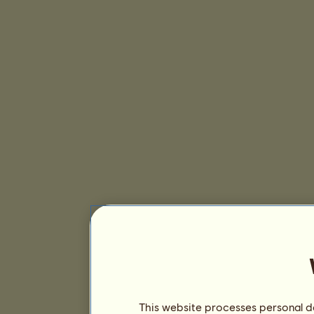
This website processes personal da