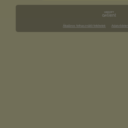
Általános felhasználói feltételek
Adatvédele