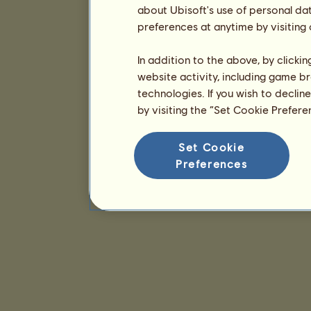
about Ubisoft's use of personal da
preferences at anytime by visiting
In addition to the above, by clicki
website activity, including game br
technologies. If you wish to declin
by visiting the “Set Cookie Prefer
Set Cookie
Preferences