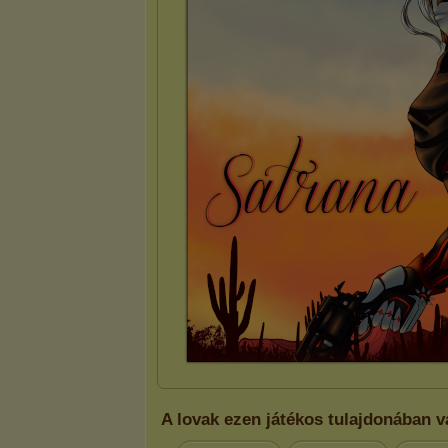
A lovak ezen játékos tulajdonában 