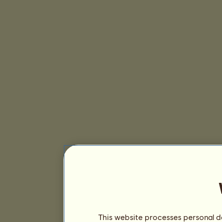
This website processes personal da