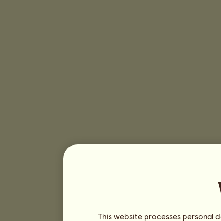
This website processes personal da