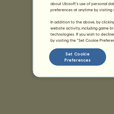
about Ubisoft's use of personal da
preferences at anytime by visiting
In addition to the above, by clicki
website activity, including game br
technologies. If you wish to declin
by visiting the “Set Cookie Prefer
Set Cookie
Preferences