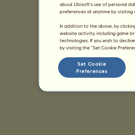
about Ubisoft's use of personal da
preferences at anytime by visiting
In addition to the above, by clicki
website activity, including game br
technologies. If you wish to declin
by visiting the “Set Cookie Prefer
Set Cookie
Preferences