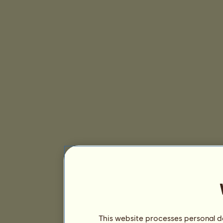
This website processes personal da