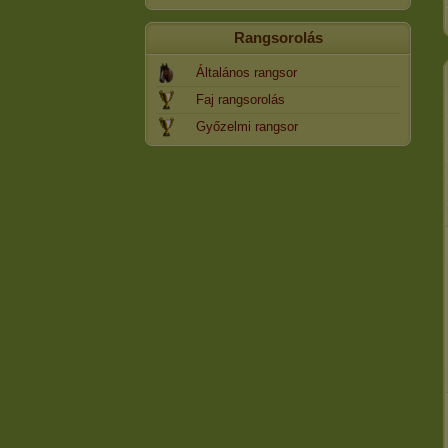
Rangsorolás
Általános rangsor
Faj rangsorolás
Győzelmi rangsor