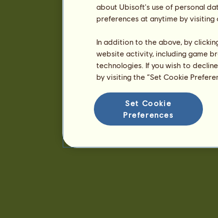
about Ubisoft's use of personal da
preferences at anytime by visiting
In addition to the above, by clicki
website activity, including game br
technologies. If you wish to declin
by visiting the “Set Cookie Prefer
Set Cookie
Preferences