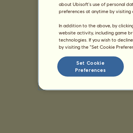
about Ubisoft's use of personal da
preferences at anytime by visiting
In addition to the above, by clicki
website activity, including game br
technologies. If you wish to declin
by visiting the “Set Cookie Prefer
Set Cookie
Preferences