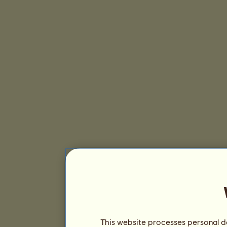
This website processes personal da