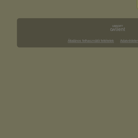
Általános felhasználói feltételek
Adatvédele