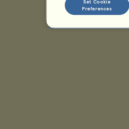
Set Cookie
Preferences