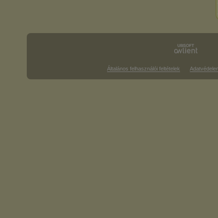
Általános felhasználói feltételek
Adatvédele