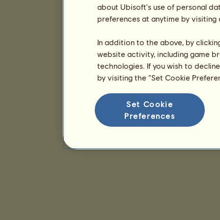
about Ubisoft's use of personal da
preferences at anytime by visiting
In addition to the above, by clicki
website activity, including game br
technologies. If you wish to declin
by visiting the “Set Cookie Prefer
Set Cookie
Preferences