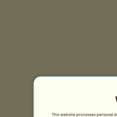
This website processes personal da