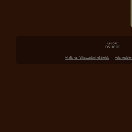
Általános felhasználói feltételek
Adatvédele