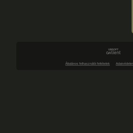
Általános felhasználói feltételek
Adatvédele