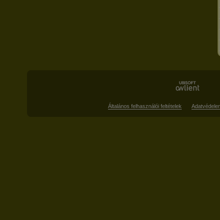
Általános felhasználói feltételek
Adatvédele