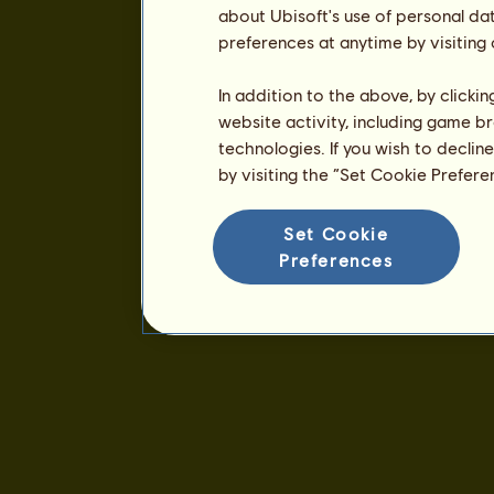
about Ubisoft's use of personal da
preferences at anytime by visiting
In addition to the above, by clicki
website activity, including game br
technologies. If you wish to declin
by visiting the “Set Cookie Prefer
Set Cookie
Preferences