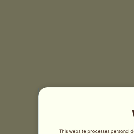
This website processes personal da