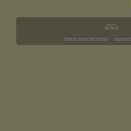
Általános felhasználói feltételek
Adatvédele