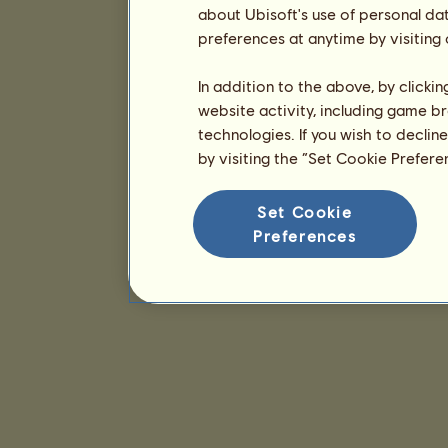
about Ubisoft's use of personal da
preferences at anytime by visiting
In addition to the above, by clicki
website activity, including game br
technologies. If you wish to declin
by visiting the “Set Cookie Prefer
Set Cookie
Preferences