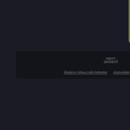
Általános felhasználói feltételek
Adatvédele