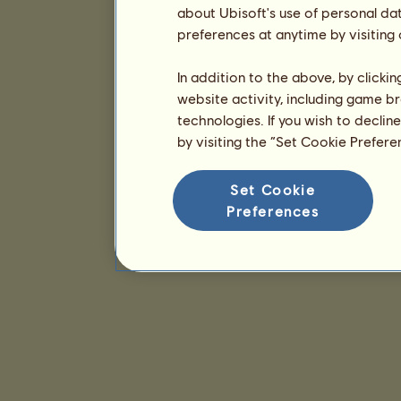
about Ubisoft's use of personal da
preferences at anytime by visiting
In addition to the above, by clicki
website activity, including game br
technologies. If you wish to declin
by visiting the “Set Cookie Prefer
Set Cookie
Preferences