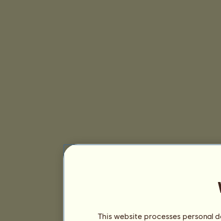
This website processes personal da