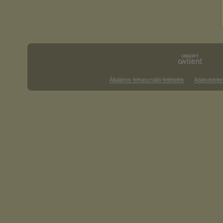
Általános felhasználói feltételek
Adatvédele