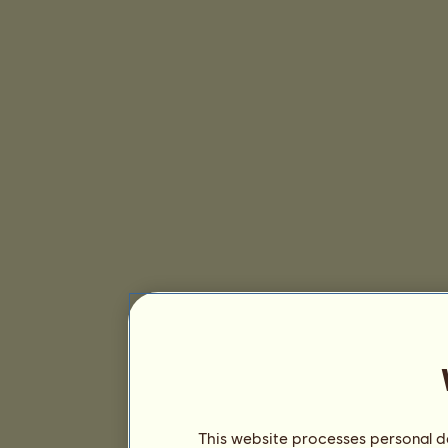
This website processes personal da