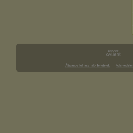
Általános felhasználói feltételek
Adatvédele