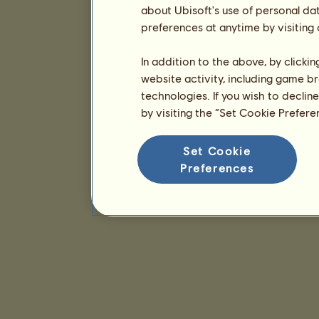
about Ubisoft's use of personal da
preferences at anytime by visiting
In addition to the above, by clicki
website activity, including game br
technologies. If you wish to declin
by visiting the “Set Cookie Prefer
Set Cookie
Preferences