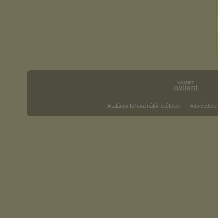
Általános felhasználói feltételek
Adatvédele