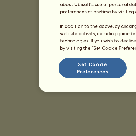
about Ubisoft's use of personal da
preferences at anytime by visiting
In addition to the above, by clicki
website activity, including game br
technologies. If you wish to declin
by visiting the “Set Cookie Prefer
Set Cookie
Preferences