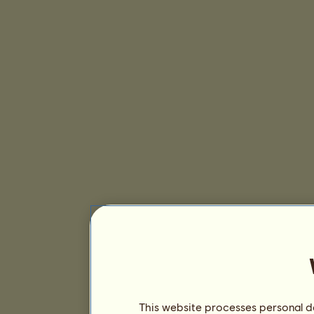
This website processes personal da