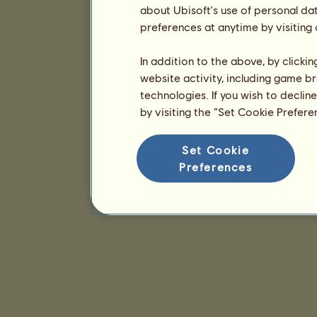
about Ubisoft's use of personal da
preferences at anytime by visiting
In addition to the above, by clicki
website activity, including game br
technologies. If you wish to declin
by visiting the “Set Cookie Prefer
Set Cookie
Preferences