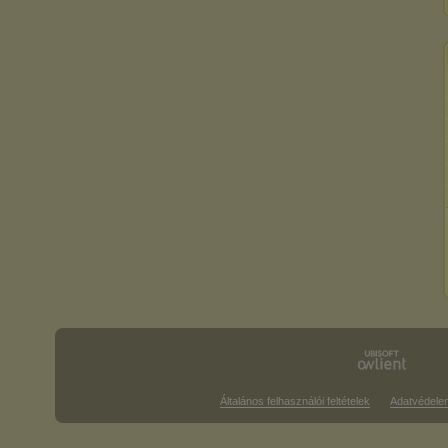
Általános felhasználói feltételek
Adatvédele