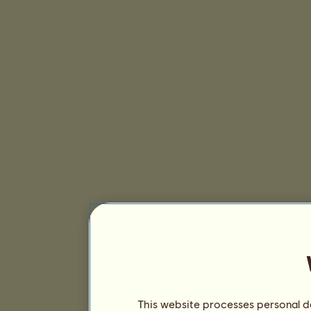
This website processes personal da