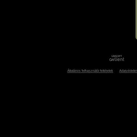
Általános felhasználói feltételek
Adatvédele