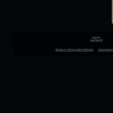
Általános felhasználói feltételek
Adatvédele