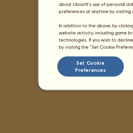
about Ubisoft's use of personal da
preferences at anytime by visiting
In addition to the above, by clicki
website activity, including game br
technologies. If you wish to declin
by visiting the “Set Cookie Prefer
Set Cookie
Preferences