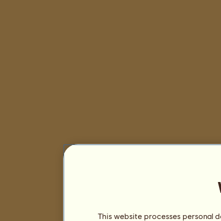
This website processes personal da