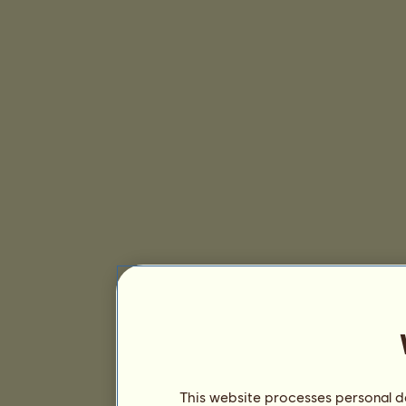
This website processes personal da