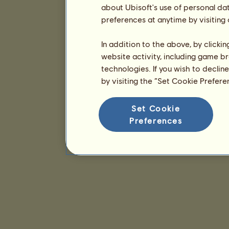
about Ubisoft's use of personal da
preferences at anytime by visiting
In addition to the above, by clicki
website activity, including game br
technologies. If you wish to declin
by visiting the “Set Cookie Prefer
Set Cookie
Preferences