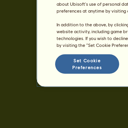
about Ubisoft's use of personal da
preferences at anytime by visiting
In addition to the above, by clicki
website activity, including game br
technologies. If you wish to declin
by visiting the “Set Cookie Prefer
Set Cookie
Preferences