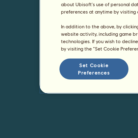
about Ubisoft's use of personal da
preferences at anytime by visiting
In addition to the above, by clicki
website activity, including game br
technologies. If you wish to declin
by visiting the “Set Cookie Prefer
Set Cookie
Preferences