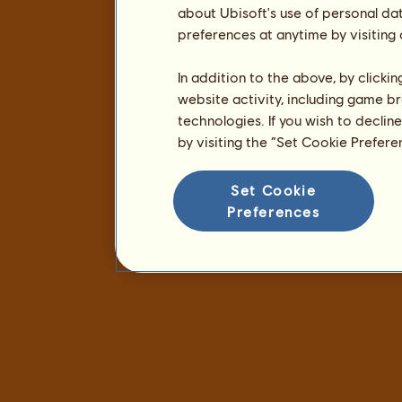
about Ubisoft's use of personal da
preferences at anytime by visiting
In addition to the above, by clicki
website activity, including game br
technologies. If you wish to declin
by visiting the “Set Cookie Prefer
Set Cookie
Preferences