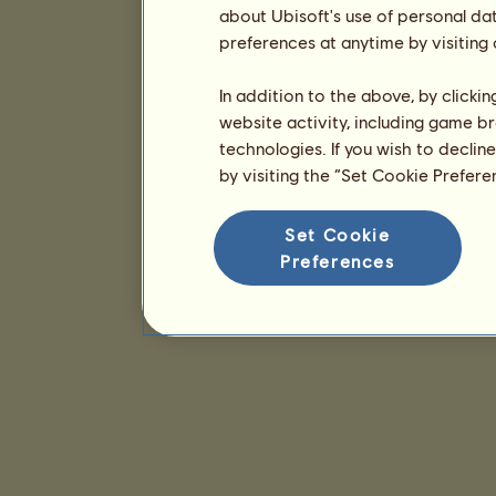
about Ubisoft's use of personal da
preferences at anytime by visiting
In addition to the above, by clicki
website activity, including game br
technologies. If you wish to declin
by visiting the “Set Cookie Prefer
Set Cookie
Preferences