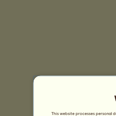
This website processes personal da