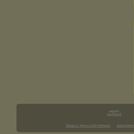
Általános felhasználói feltételek
Adatvédele