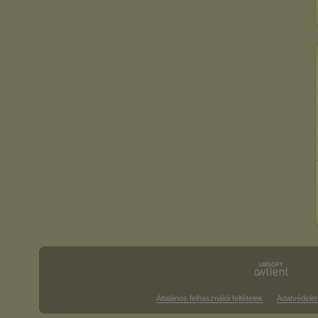
Általános felhasználói feltételek
Adatvédele