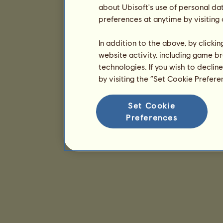
about Ubisoft's use of personal da
preferences at anytime by visiting
In addition to the above, by clicki
website activity, including game br
technologies. If you wish to declin
by visiting the “Set Cookie Prefer
Set Cookie
Preferences