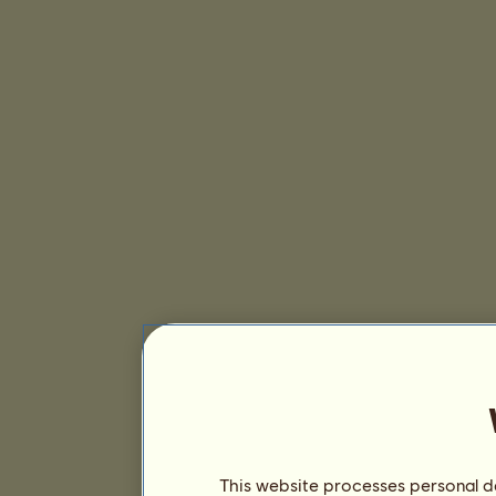
This website processes personal da