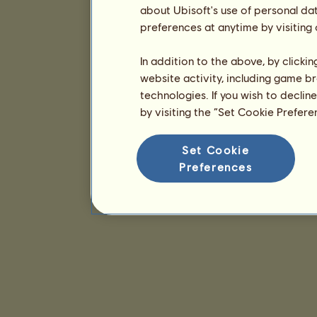
about Ubisoft's use of personal da
preferences at anytime by visiting
In addition to the above, by clicki
website activity, including game br
technologies. If you wish to declin
by visiting the “Set Cookie Prefer
Set Cookie
Preferences