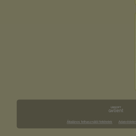
Általános felhasználói feltételek
Adatvédele