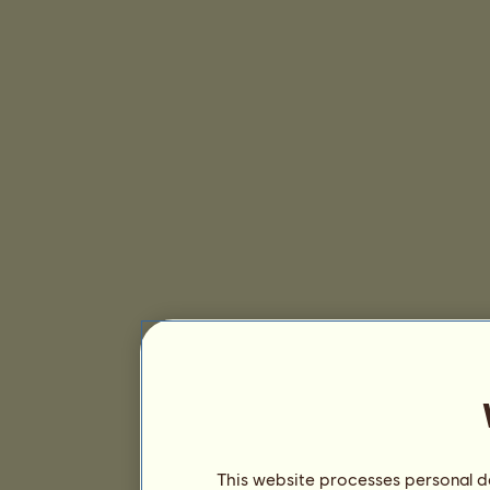
This website processes personal da