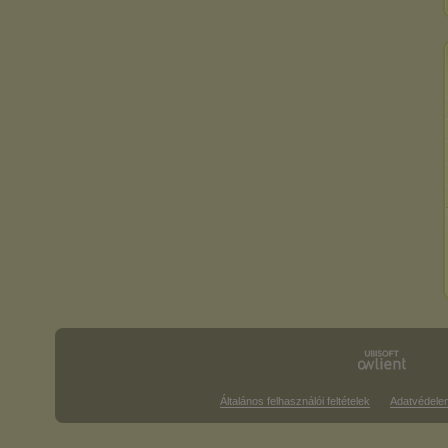
Általános felhasználói feltételek
Adatvédele