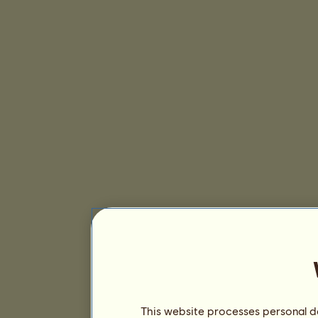
This website processes personal da