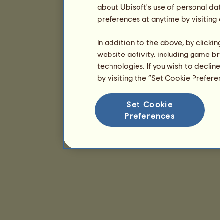
about Ubisoft's use of personal da
preferences at anytime by visiting
In addition to the above, by clicki
website activity, including game br
technologies. If you wish to declin
by visiting the “Set Cookie Prefer
Set Cookie
Preferences