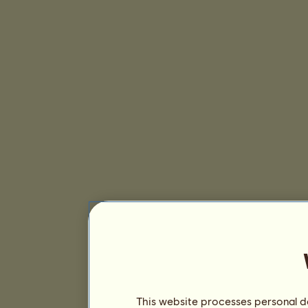
This website processes personal da