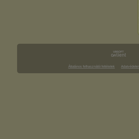
Általános felhasználói feltételek
Adatvédele