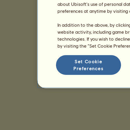
about Ubisoft's use of personal da
preferences at anytime by visiting
In addition to the above, by clicki
website activity, including game br
technologies. If you wish to declin
by visiting the “Set Cookie Prefer
Set Cookie
Preferences