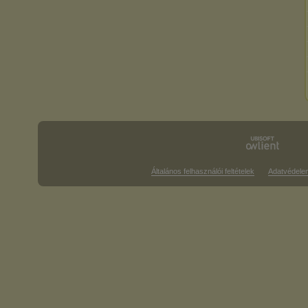
Általános felhasználói feltételek
Adatvédele