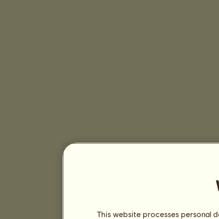
This website processes personal da