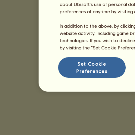
about Ubisoft's use of personal da
preferences at anytime by visiting
In addition to the above, by clicki
website activity, including game br
technologies. If you wish to declin
by visiting the “Set Cookie Prefer
Set Cookie
Preferences