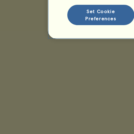
Set Cookie
Preferences