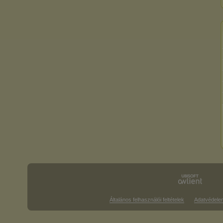
Általános felhasználói feltételek
Adatvédele