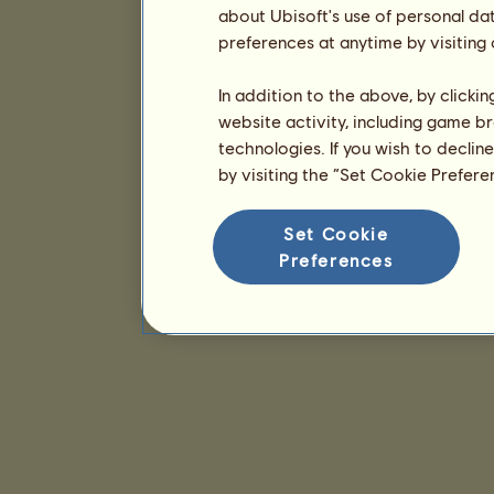
about Ubisoft's use of personal da
preferences at anytime by visiting
In addition to the above, by clicki
website activity, including game br
technologies. If you wish to declin
by visiting the “Set Cookie Prefer
Set Cookie
Preferences