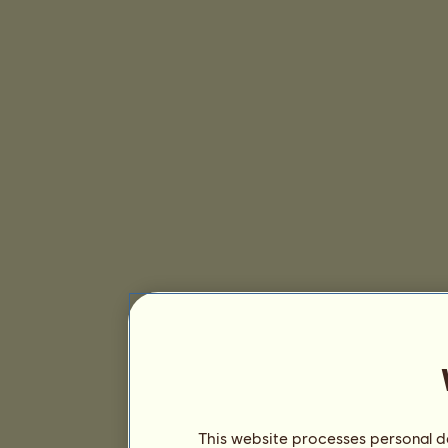
This website processes personal da