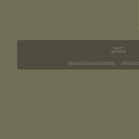
Általános felhasználói feltételek
Adatvédele