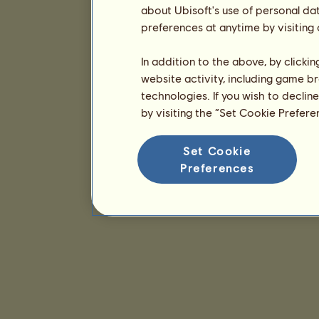
about Ubisoft's use of personal da
preferences at anytime by visiting
In addition to the above, by clicki
website activity, including game br
technologies. If you wish to declin
by visiting the “Set Cookie Prefer
Set Cookie
Preferences