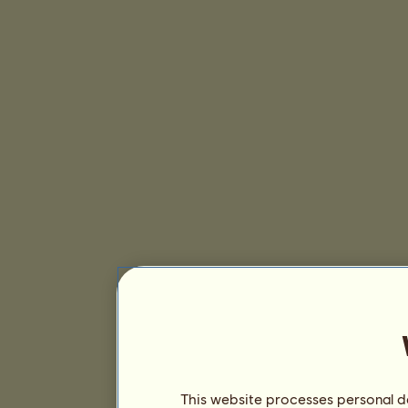
This website processes personal da