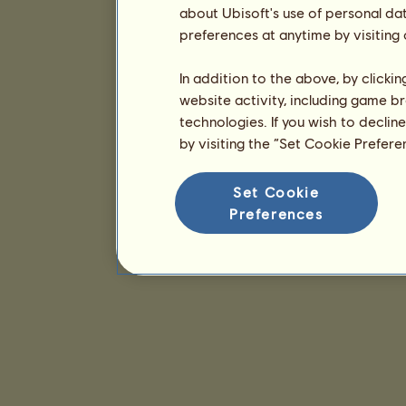
about Ubisoft's use of personal da
preferences at anytime by visiting
In addition to the above, by clicki
website activity, including game br
technologies. If you wish to declin
by visiting the “Set Cookie Prefer
Set Cookie
Preferences