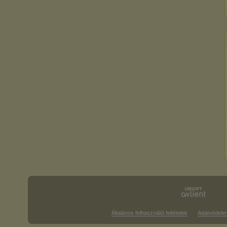
Általános felhasználói feltételek
Adatvédele