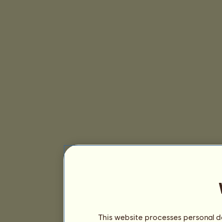
This website processes personal da