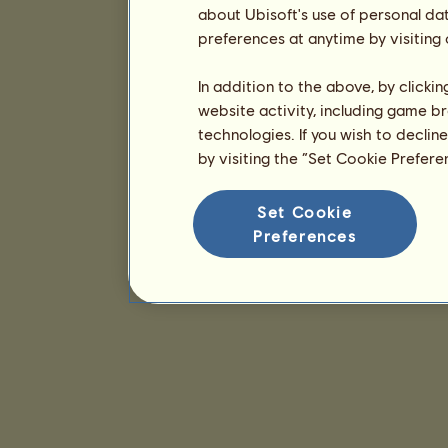
about Ubisoft's use of personal da
preferences at anytime by visiting
In addition to the above, by clicki
website activity, including game br
technologies. If you wish to declin
by visiting the “Set Cookie Prefer
Set Cookie
Preferences