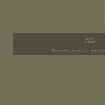
Általános felhasználói feltételek
Adatvédele