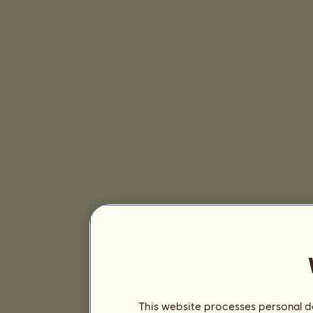
This website processes personal da