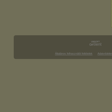
Általános felhasználói feltételek
Adatvédele