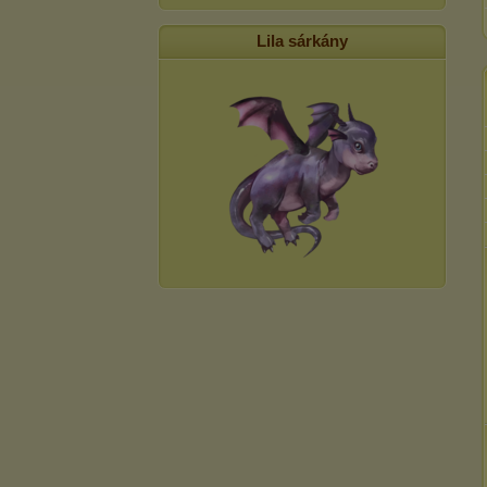
Lila sárkány