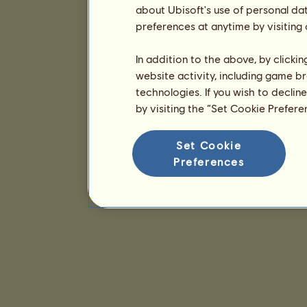
about Ubisoft's use of personal da
preferences at anytime by visiting
In addition to the above, by clicki
website activity, including game br
technologies. If you wish to declin
by visiting the “Set Cookie Prefer
Set Cookie
Preferences