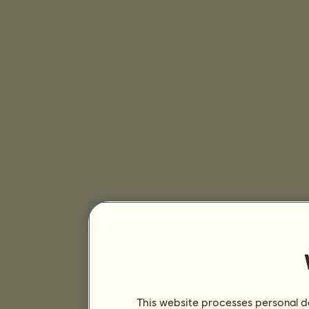
This website processes personal da