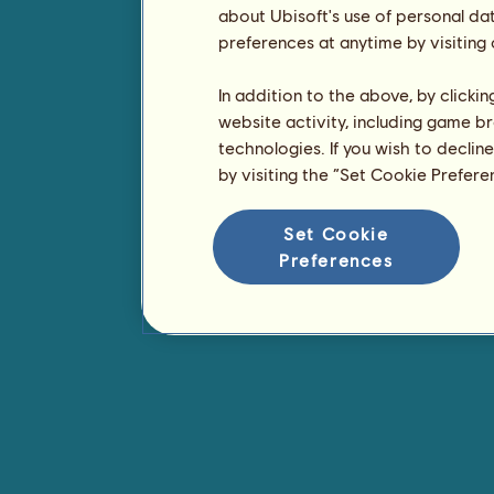
about Ubisoft's use of personal da
preferences at anytime by visiting
In addition to the above, by clicki
website activity, including game br
technologies. If you wish to declin
by visiting the “Set Cookie Prefer
Set Cookie
Preferences